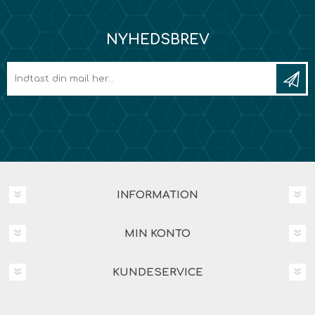
NYHEDSBREV
INFORMATION
MIN KONTO
KUNDESERVICE