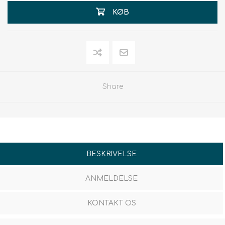
KØB
Share
BESKRIVELSE
ANMELDELSE
KONTAKT OS