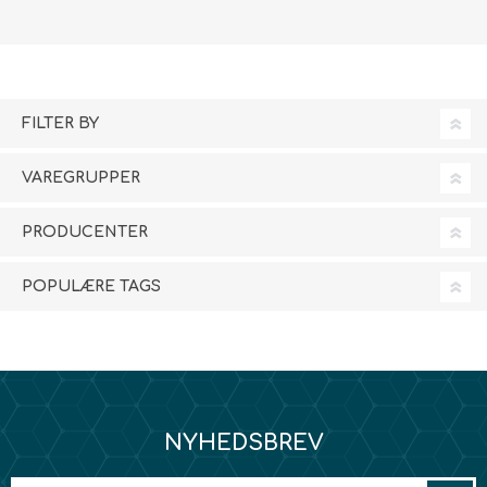
FILTER BY
VAREGRUPPER
PRODUCENTER
POPULÆRE TAGS
NYHEDSBREV