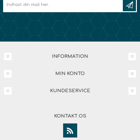
INFORMATION
MIN KONTO
KUNDESERVICE
KONTAKT OS