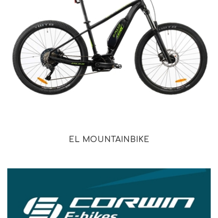
EL MOUNTAINBIKE