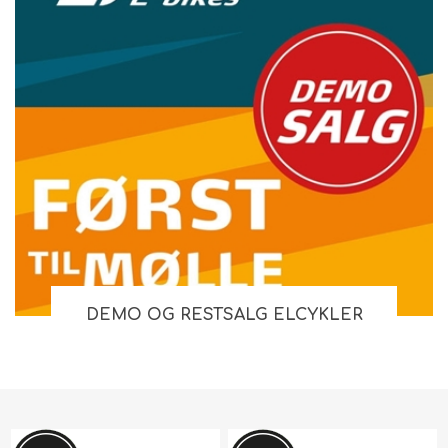
DEMO OG RESTSALG ELCYKLER