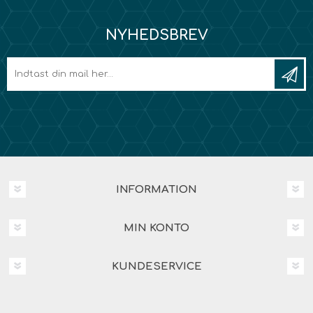
NYHEDSBREV
INFORMATION
MIN KONTO
KUNDESERVICE