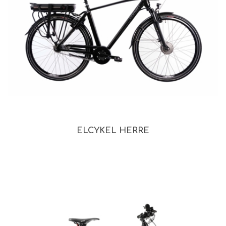
ELCYKEL HERRE