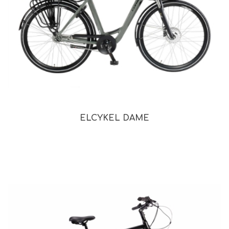
ELCYKEL DAME