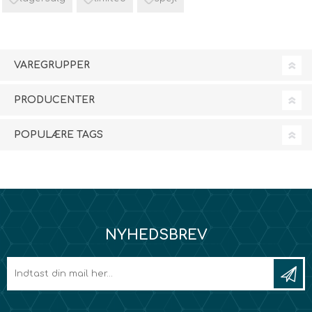
VAREGRUPPER
PRODUCENTER
POPULÆRE TAGS
NYHEDSBREV