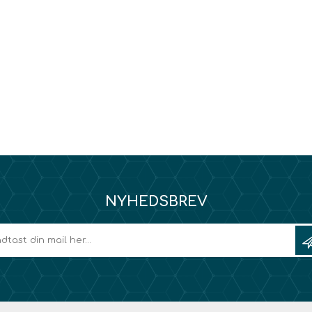
NYHEDSBREV