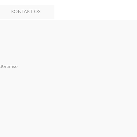
KONTAKT OS
odbremse