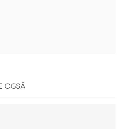
E OGSÅ