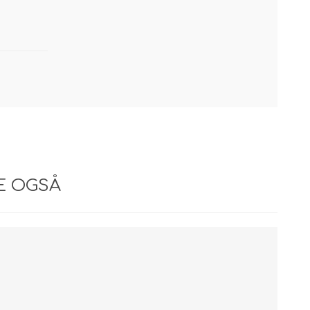
E OGSÅ