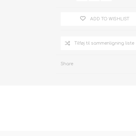
ADD TO WISHLIST
Tilføj til sammenligning liste
Share