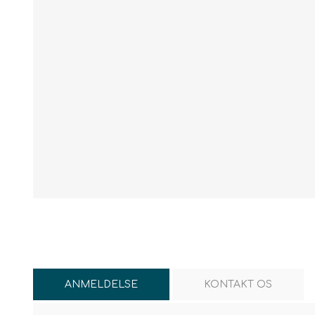
ANMELDELSE
KONTAKT OS