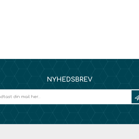
NYHEDSBREV