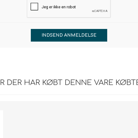
INDSEND ANMELDELSE
R DER HAR KØBT DENNE VARE KØBT