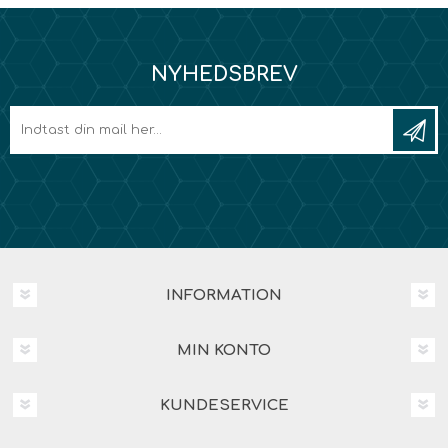
NYHEDSBREV
INFORMATION
MIN KONTO
KUNDESERVICE