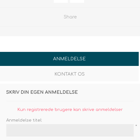
Share
ANMELDELSE
KONTAKT OS
SKRIV DIN EGEN ANMELDELSE
Kun registrerede brugere kan skrive anmeldelser
Anmeldelse titel:
*