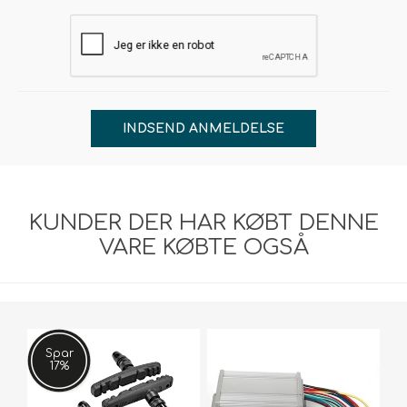
INDSEND ANMELDELSE
KUNDER DER HAR KØBT DENNE
VARE KØBTE OGSÅ
Spar
17%