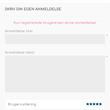
SKRIV DIN EGEN ANMELDELSE
Kun registrerede brugere kan skrive anmeldelser
Anmeldelse titel:
*
Anmeldelse tekst:
*
Brugervurdering: