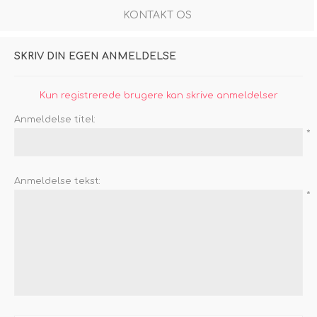
KONTAKT OS
SKRIV DIN EGEN ANMELDELSE
Kun registrerede brugere kan skrive anmeldelser
Anmeldelse titel:
*
Anmeldelse tekst:
*