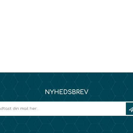
NYHEDSBREV