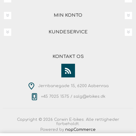
MIN KONTO
KUNDESERVICE
KONTAKT OS
Jernbanegade 15, 6200 Aabenraa
+45 7025 1575 /
salg@ebikes.dk
Copyright © 2026 Corwin E-bikes. Alle rettigheder
forbeholdt.
Powered by
nopCommerce