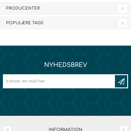
PRODUCENTER
POPULÆRE TAGS
NYHEDSBREV
INFORMATION