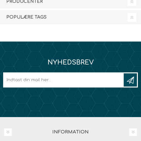
PRODUCENTER
POPULÆRE TAGS
NYHEDSBREV
INFORMATION