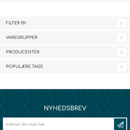
FILTER BY
VAREGRUPPER
PRODUCENTER
POPULÆRE TAGS
NYHEDSBREV