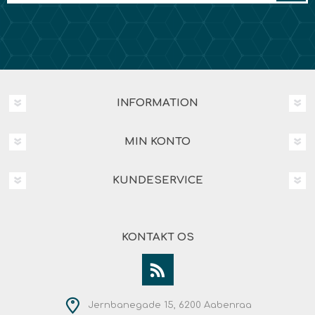
INFORMATION
MIN KONTO
KUNDESERVICE
KONTAKT OS
Jernbanegade 15, 6200 Aabenraa