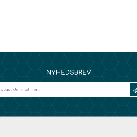
NYHEDSBREV